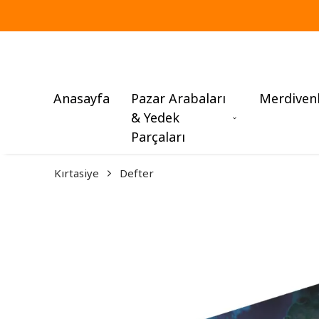
Anasayfa
Pazar Arabaları
Merdiven
& Yedek
Parçaları
Kırtasiye
Defter