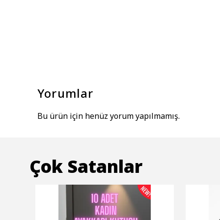
Yorumlar
Bu ürün için henüz yorum yapılmamış.
Çok Satanlar