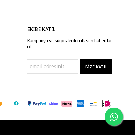
EKİBE KATIL
Kampanya ve sürprizlerden ilk sen haberdar
ol
BİZE KATIL