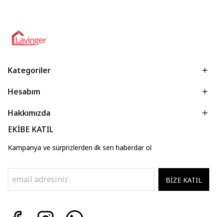
Kategoriler
Hesabım
Hakkımızda
EKİBE KATIL
Kampanya ve sürprizlerden ilk sen haberdar ol
BİZE KATIL