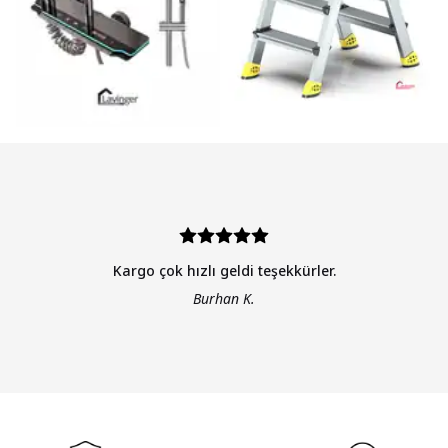
Kargo çok hızlı geldi teşekkürler.
Burhan K.