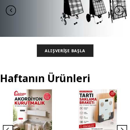
ALIŞVERİŞE BAŞLA
Haftanın Ürünleri