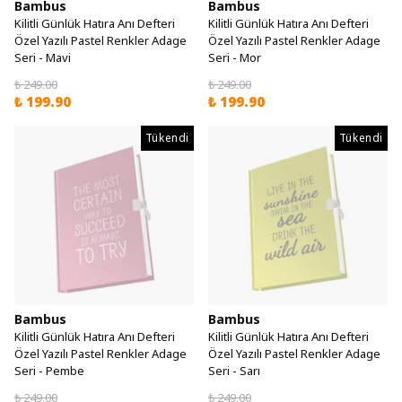
Bambus
Bambus
Kilitli Günlük Hatıra Anı Defteri
Kilitli Günlük Hatıra Anı Defteri
Özel Yazılı Pastel Renkler Adage
Özel Yazılı Pastel Renkler Adage
Seri - Mavi
Seri - Mor
₺ 249.00
₺ 249.00
₺ 199.90
₺ 199.90
Tükendi
Tükendi
Bambus
Bambus
Kilitli Günlük Hatıra Anı Defteri
Kilitli Günlük Hatıra Anı Defteri
Özel Yazılı Pastel Renkler Adage
Özel Yazılı Pastel Renkler Adage
Seri - Pembe
Seri - Sarı
₺ 249.00
₺ 249.00