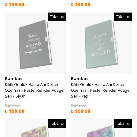
₺ 199.90
₺ 199.90
Tükendi
Tükendi
Bambus
Bambus
Kilitli Günlük Hatıra Anı Defteri
Kilitli Günlük Hatıra Anı Defteri
Özel Yazılı Pastel Renkler Adage
Özel Yazılı Pastel Renkler Adage
Seri - Siyah
Seri - Yeşil
₺ 249.00
₺ 249.00
₺ 199.90
₺ 199.90
Tükendi
Tükendi