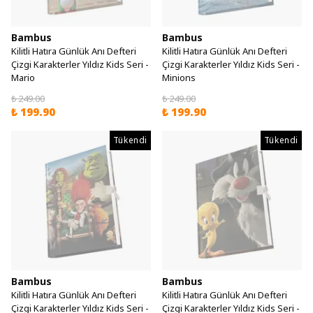
Bambus
Bambus
Kilitli Hatıra Günlük Anı Defteri
Kilitli Hatıra Günlük Anı Defteri
Çizgi Karakterler Yıldız Kids Seri -
Çizgi Karakterler Yıldız Kids Seri -
Mario
Minions
₺ 249.00
₺ 249.00
₺ 199.90
₺ 199.90
Tükendi
Tükendi
Bambus
Bambus
Kilitli Hatıra Günlük Anı Defteri
Kilitli Hatıra Günlük Anı Defteri
Çizgi Karakterler Yıldız Kids Seri -
Çizgi Karakterler Yıldız Kids Seri -