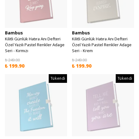
Bambus
Bambus
Kilitli Günlük Hatıra Anı Defteri
Kilitli Günlük Hatıra Anı Defteri
Özel Yazılı Pastel Renkler Adage
Özel Yazılı Pastel Renkler Adage
Seri - Kırmızı
Seri - Krem
₺ 249.00
₺ 249.00
₺ 199.90
₺ 199.90
Tükendi
Tükendi