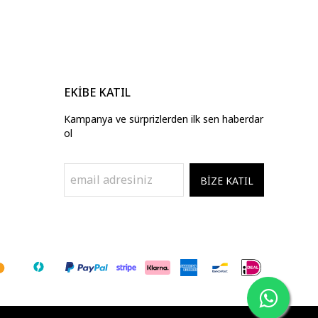
EKİBE KATIL
Kampanya ve sürprizlerden ilk sen haberdar
ol
BİZE KATIL