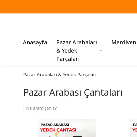
Anasayfa
Pazar Arabaları
Merdiven
& Yedek
Parçaları
Pazar Arabaları & Yedek Parçaları
Pazar Arabası Çantaları