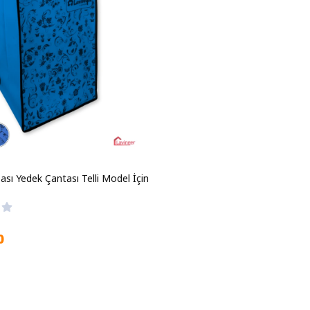
ası Yedek Çantası Telli Model İçin
0