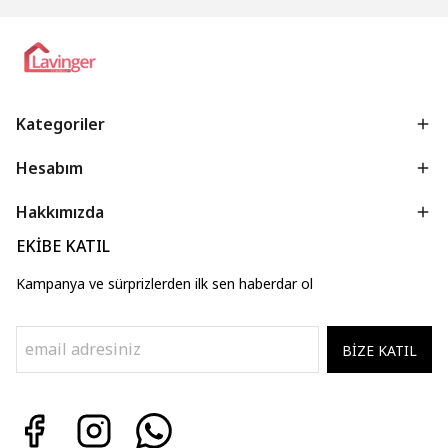
Kategoriler
Hesabım
Hakkımızda
EKİBE KATIL
Kampanya ve sürprizlerden ilk sen haberdar ol
BİZE KATIL