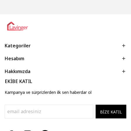
Kategoriler
Hesabım
Hakkımızda
EKİBE KATIL
Kampanya ve sürprizlerden ilk sen haberdar ol
BİZE KATIL