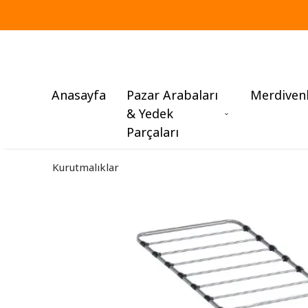
Anasayfa
Pazar Arabaları
Merdiven
& Yedek
Parçaları
Kurutmalıklar