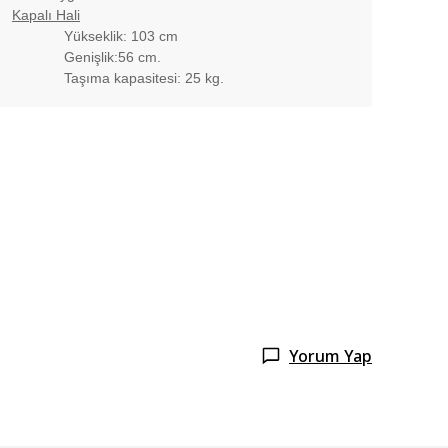
Kapalı Hali
Yükseklik: 103 cm
Genişlik:56 cm.
Taşıma kapasitesi: 25 kg.
Yorum Yap