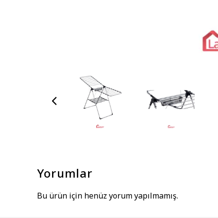
Yorumlar
Bu ürün için henüz yorum yapılmamış.